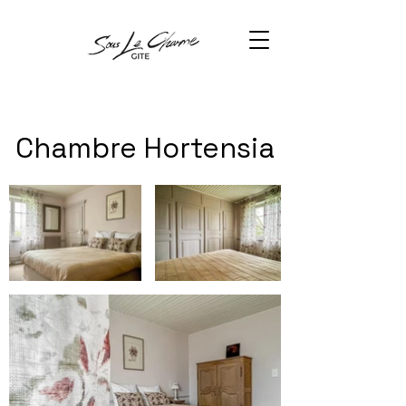
Chambre Hortensia